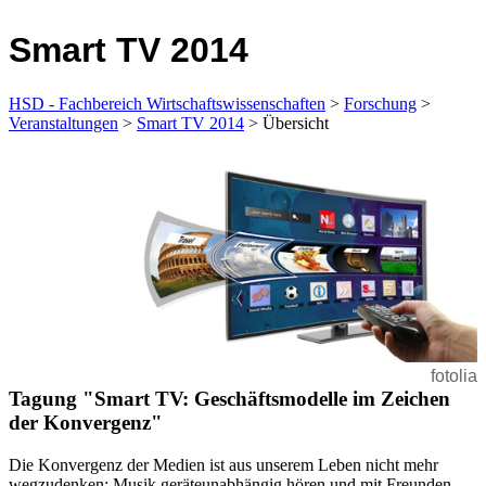
Smart TV 2014
HSD - Fachbereich Wirtschaftswissenschaften
>
Forschung
>
Veranstaltungen
>
Smart TV 2014
> Übersicht
fotolia
​Tagung "Smart TV: Geschäftsmodelle im Zeichen
der Konvergenz"
Die Konvergenz der Medien ist aus unserem Leben nicht mehr
wegzudenken: Musik geräteunabhängig hören und mit Freunden