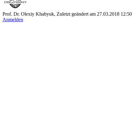
Prof. Dr. Olexiy Khabyuk, Zuletzt geändert am 27.03.2018 12:50
Anmelden