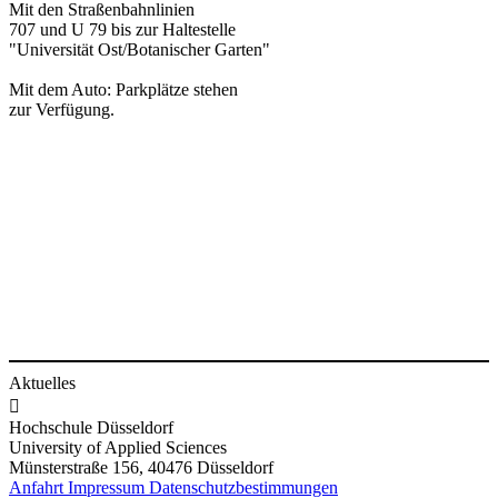
Mit den Straßenbahnlinien
707 und U 79 bis zur Haltestelle
"Universität Ost/Botanischer Garten"
Mit dem Auto: Parkplätze stehen
zur Verfügung.
Aktuelles

Hochschule Düsseldorf
University of Applied Sciences
Münsterstraße 156, 40476 Düsseldorf
Anfahrt
Impressum
Datenschutzbestimmungen