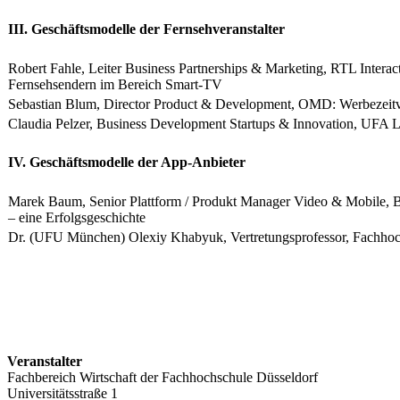
​III. Geschäftsmodelle der Fernsehveranstalter
​Robert Fahle, Leiter Business Partnerships & Marketing, RTL Inter
Fernsehsendern im Bereich Smart-TV
​Sebastian Blum, Director Product & Development, OMD: Werbezeitv
​Claudia Pelzer, Business Development Startups & Innovation, UFA 
​IV. Geschäftsmodelle der App-Anbieter
​Marek Baum, Senior Plattform / Produkt Manager Video & Mobile
– eine Erfolgsgeschichte
​Dr. (UFU München) Olexiy Khabyuk, Vertretungsprofessor, Fachhoc
Veranstalter
Fachbereich Wirtschaft der Fachhochschule Düsseldorf
Universitätsstraße 1