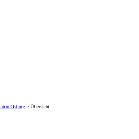
atrin Osburg
> Übersicht