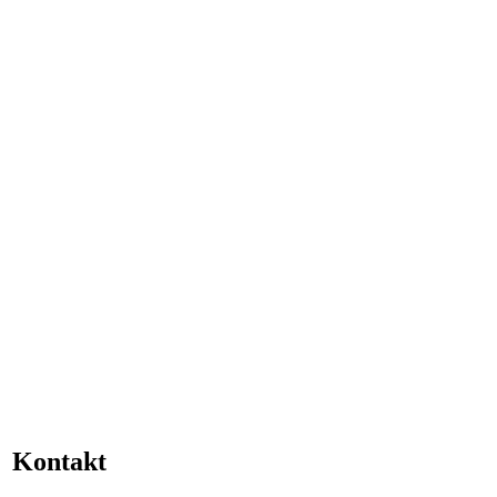
Kontakt