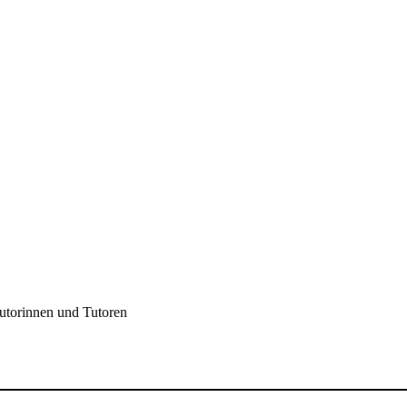
utorinnen und Tutoren